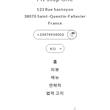
123 Rue Santoyon
38070 Saint-Quentin-Fallavier
France
+33474954050
KO
홈
리뷰
메뉴
연락처
법적 고지