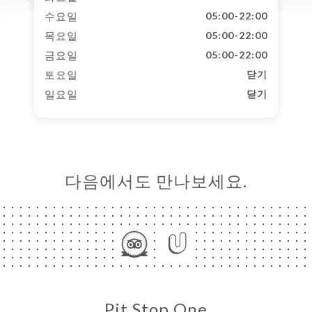
수요일
05:00-22:00
목요일
05:00-22:00
금요일
05:00-22:00
토요일
닫기
일요일
닫기
다음에서도 만나보세요.
Pit Stop One